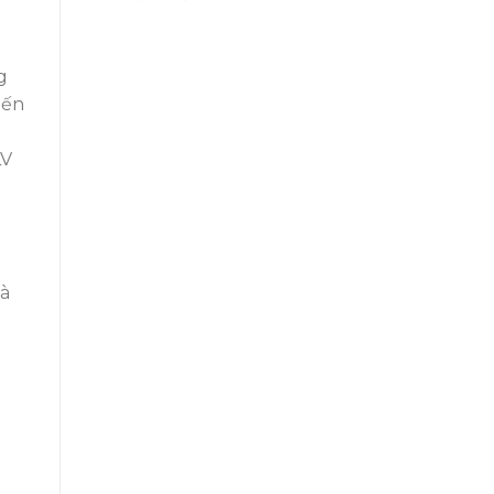
g
iến
LV
là