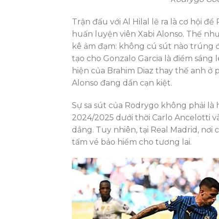
Trận đấu với Al Hilal lẽ ra là cơ hội 
huấn luyện viên Xabi Alonso. Thế như
kê ảm đạm: không cú sút nào trúng đí
tạo cho Gonzalo Garcia là điểm sáng le
hiện của Brahim Diaz thay thế anh ở 
Alonso đang dần cạn kiệt.
Sự sa sút của Rodrygo không phải là 
2024/2025 dưới thời Carlo Ancelotti 
dẳng. Tuy nhiên, tại Real Madrid, nơi 
tấm vé bảo hiểm cho tương lai.