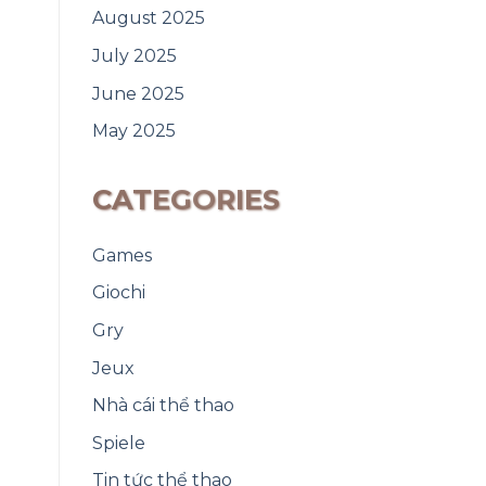
August 2025
July 2025
June 2025
May 2025
CATEGORIES
Games
Giochi
Gry
Jeux
Nhà cái thể thao
Spiele
Tin tức thể thao