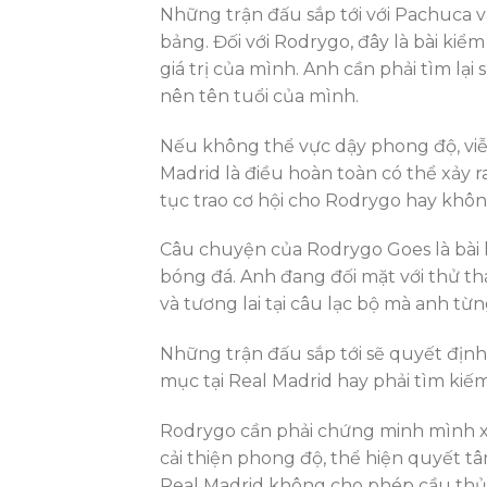
Những trận đấu sắp tới với Pachuca 
bảng. Đối với Rodrygo, đây là bài ki
giá trị của mình. Anh cần phải tìm lại
nên tên tuổi của mình.
Nếu không thể vực dậy phong độ, viễ
Madrid là điều hoàn toàn có thể xảy ra
tục trao cơ hội cho Rodrygo hay khô
Câu chuyện của Rodrygo Goes là bài h
bóng đá. Anh đang đối mặt với thử thá
và tương lai tại câu lạc bộ mà anh từ
Những trận đấu sắp tới sẽ quyết định
mục tại Real Madrid hay phải tìm ki
Rodrygo cần phải chứng minh mình xứ
cải thiện phong độ, thể hiện quyết tâ
Real Madrid không cho phép cầu thủ