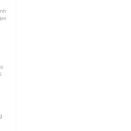
inh
làm
p
ao
í
g