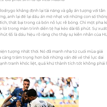
để Rodrygo khẳng định lại tài năng và gây ấn tượng với tân
ng, anh lại để lại dấu ấn mờ nhạt với những con số thốn
ch, thất bại trong cả bốn nỗ lực rê bóng. Chỉ một pha k
 lói trong màn trình diễn tệ hại kéo dài 65 phút. Sự xuất
phút 65 là dấu hiệu rõ ràng cho thấy sự kiên nhẫn của H
hiện tượng nhất thời. Nó đã manh nha từ cuối mùa giải
và càng trầm trọng hơn bởi những vấn đề về thể lực dai
cạnh tranh khốc liệt, quá khứ thành tích tốt không phải 