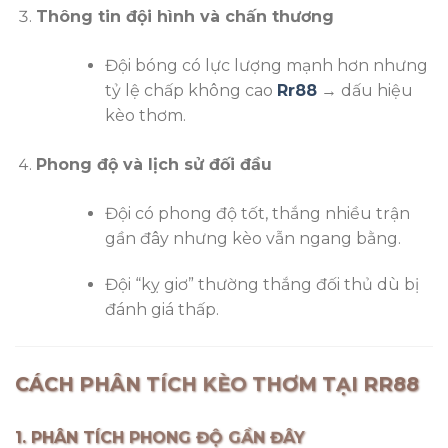
Thông tin đội hình và chấn thương
Đội bóng có lực lượng mạnh hơn nhưng
tỷ lệ chấp không cao
Rr88
→ dấu hiệu
kèo thơm.
Phong độ và lịch sử đối đầu
Đội có phong độ tốt, thắng nhiều trận
gần đây nhưng kèo vẫn ngang bằng.
Đội “kỵ giơ” thường thắng đối thủ dù bị
đánh giá thấp.
CÁCH PHÂN TÍCH KÈO THƠM TẠI RR88
1. PHÂN TÍCH PHONG ĐỘ GẦN ĐÂY