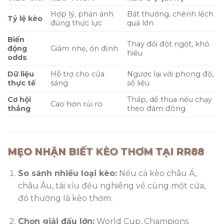
Hợp lý, phản ánh
Bất thường, chênh lệch
Tỷ lệ kèo
đúng thực lực
quá lớn
Biến
Thay đổi đột ngột, khó
động
Giảm nhẹ, ổn định
hiểu
odds
Dữ liệu
Hỗ trợ cho cửa
Ngược lại với phong độ,
thực tế
sáng
số liệu
Cơ hội
Thấp, dễ thua nếu chạy
Cao hơn rủi ro
thắng
theo đám đông
MẸO NHẬN BIẾT KÈO THƠM TẠI RR88
So sánh nhiều loại kèo:
Nếu cả kèo châu Á,
châu Âu, tài xỉu đều nghiêng về cùng một cửa,
đó thường là kèo thơm.
Chọn giải đấu lớn:
World Cup, Champions