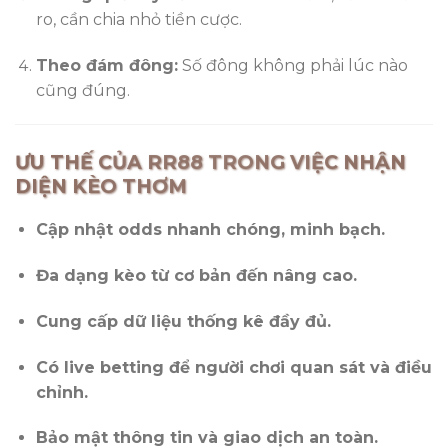
ro, cần chia nhỏ tiền cược.
Theo đám đông:
Số đông không phải lúc nào
cũng đúng.
ƯU THẾ CỦA RR88 TRONG VIỆC NHẬN
DIỆN KÈO THƠM
Cập nhật odds nhanh chóng, minh bạch.
Đa dạng kèo từ cơ bản đến nâng cao.
Cung cấp dữ liệu thống kê đầy đủ.
Có live betting để người chơi quan sát và điều
chỉnh.
Bảo mật thông tin và giao dịch an toàn.