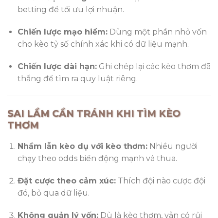
betting để tối ưu lợi nhuận.
Chiến lược mạo hiểm:
Dùng một phần nhỏ vốn
cho kèo tỷ số chính xác khi có dữ liệu mạnh.
Chiến lược dài hạn:
Ghi chép lại các kèo thơm đã
thắng để tìm ra quy luật riêng.
SAI LẦM CẦN TRÁNH KHI TÌM KÈO
THƠM
Nhầm lẫn kèo dụ với kèo thơm:
Nhiều người
chạy theo odds biến động mạnh và thua.
Đặt cược theo cảm xúc:
Thích đội nào cược đội
đó, bỏ qua dữ liệu.
Không quản lý vốn:
Dù là kèo thơm, vẫn có rủi