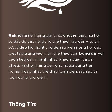
Rakhoi
là nền tảng giải trí số chuyên biệt, nơi hội
tụ đầy đủ các nội dung thể thao hấp dẫn – từ tin
tức, video highlight cho đến sự kiện nóng hổi, đặc
biệt tập trung vào môn thể thao vua:
bóng đá
. Với
cách tiếp cận nhanh nhạy, khách quan và đa
chiều, Rakhoi mang đến cho người dùng trải
nghiệm cập nhật thể thao toàn diện, sắc sảo và
luôn đúng thời điểm.
Thông Tin: