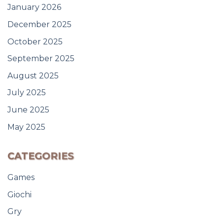
January 2026
December 2025
October 2025
September 2025
August 2025
July 2025
June 2025
May 2025
CATEGORIES
Games
Giochi
Gry