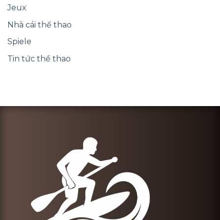
Jeux
Nhà cái thể thao
Spiele
Tin tức thể thao