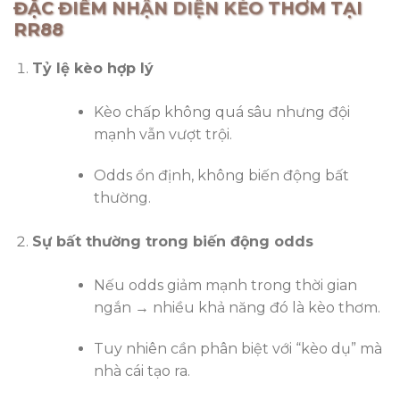
ĐẶC ĐIỂM NHẬN DIỆN KÈO THƠM TẠI
RR88
Tỷ lệ kèo hợp lý
Kèo chấp không quá sâu nhưng đội
mạnh vẫn vượt trội.
Odds ổn định, không biến động bất
thường.
Sự bất thường trong biến động odds
Nếu odds giảm mạnh trong thời gian
ngắn → nhiều khả năng đó là kèo thơm.
Tuy nhiên cần phân biệt với “kèo dụ” mà
nhà cái tạo ra.