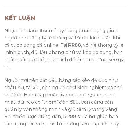
KẾT LUẬN
Nhận biết
kèo thơm
là kỹ năng quan trọng giúp
người chơi tăng tỷ lệ thắng và tối ưu lợi nhuận khi
cá cược bóng đá online. Tại
RR88
, với hệ thống tỷ lệ
minh bạch, dữ liệu phong phú và kèo đa dạng, bạn
hoàn toàn có thể phân tích để tìm ra những kèo giá
trị.
Người mới nên bắt đầu bằng các kèo dễ đọc như
châu Âu, tài xỉu, còn người chơi kinh nghiệm có thể
thử kèo Handicap hoặc live betting. Quan trọng
nhất, dù kèo có “thơm” đến đâu, bạn cũng cần
quản lý vốn thông minh và giữ tâm lý vững vàng.
Với chiến lược đúng đắn, RR88 sẽ là nơi giúp bạn
tận dụng tối đa lợi thế từ những kèo hấp dẫn này.