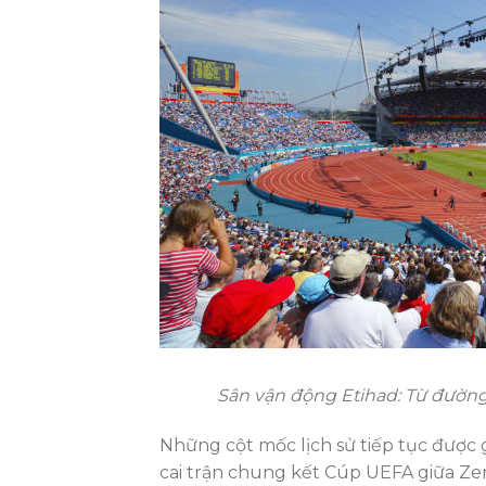
Sân vận động Etihad: Từ đường
Những cột mốc lịch sử tiếp tục được 
cai trận chung kết Cúp UEFA giữa Zen