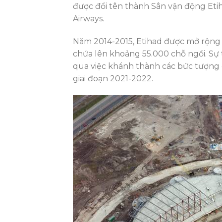
được đổi tên thành Sân vận động Etih
Airways.
Năm 2014-2015, Etihad được mở rộng 
chứa lên khoảng 55.000 chỗ ngồi. Sự
qua việc khánh thành các bức tượng 
giai đoạn 2021-2022.