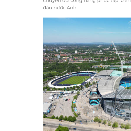
chuyển đổi công năng phức tạp, biế
đầu nước Anh.