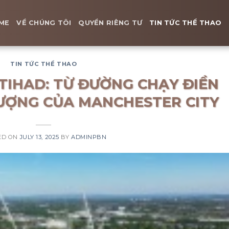
ME
VỀ CHÚNG TÔI
QUYỀN RIÊNG TƯ
TIN TỨC THỂ THAO
TIN TỨC THỂ THAO
TIHAD: TỪ ĐƯỜNG CHẠY ĐIỀN
TƯỢNG CỦA MANCHESTER CITY
ED ON
JULY 13, 2025
BY
ADMINPBN