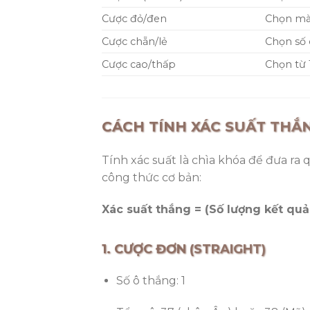
Cược đỏ/đen
Chọn mà
Cược chẵn/lẻ
Chọn số 
Cược cao/thấp
Chọn từ 
CÁCH TÍNH XÁC SUẤT THẮ
Tính xác suất là chìa khóa để đưa ra
công thức cơ bản:
Xác suất thắng = (Số lượng kết quả
1. CƯỢC ĐƠN (STRAIGHT)
Số ô thắng: 1