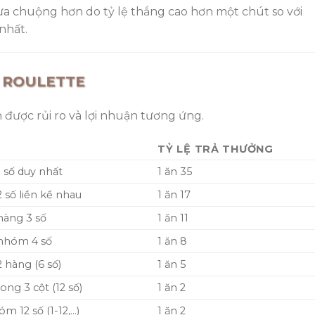
a chuộng hơn do tỷ lệ thắng cao hơn một chút so với
nhất.
 ROULETTE
h được rủi ro và lợi nhuận tương ứng.
TỶ LỆ TRẢ THƯỞNG
1 số duy nhất
1 ăn 35
2 số liền kề nhau
1 ăn 17
hàng 3 số
1 ăn 11
 nhóm 4 số
1 ăn 8
2 hàng (6 số)
1 ăn 5
ong 3 cột (12 số)
1 ăn 2
m 12 số (1-12,…)
1 ăn 2