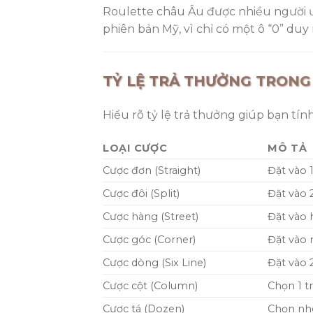
Roulette châu Âu được nhiều người ư
phiên bản Mỹ, vì chỉ có một ô “0” duy 
TỶ LỆ TRẢ THƯỞNG TRONG
Hiểu rõ tỷ lệ trả thưởng giúp bạn tín
LOẠI CƯỢC
MÔ TẢ
Cược đơn (Straight)
Đặt vào 
Cược đôi (Split)
Đặt vào 
Cược hàng (Street)
Đặt vào 
Cược góc (Corner)
Đặt vào
Cược dòng (Six Line)
Đặt vào 
Cược cột (Column)
Chọn 1 tr
Cược tá (Dozen)
Chọn nhó