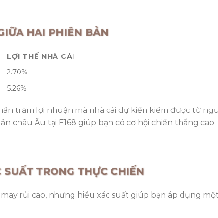
GIỮA HAI PHIÊN BẢN
LỢI THẾ NHÀ CÁI
2.70%
5.26%
 phần trăm lợi nhuận mà nhà cái dự kiến kiếm được từ ngư
 bản châu Âu tại F168 giúp bạn có cơ hội chiến thắng cao
C SUẤT TRONG THỰC CHIẾN
ố may rủi cao, nhưng hiểu xác suất giúp bạn áp dụng một