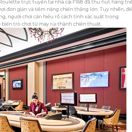
 Roulette trực tuyến tại nhà cái F168 đã thu hút hàng tri
 chơi đơn giản và tiềm năng chiến thắng lớn. Tuy nhiên, để
ng, người chơi cần hiểu rõ cách tính xác suất trong
biến trò chơi từ may rủi thành chiến thuật.