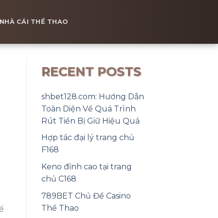
NHÀ CÁI THỂ THAO
RECENT POSTS
shbet128.com: Hướng Dẫn
Toàn Diện Về Quá Trình
Rút Tiền Bị Giữ Hiệu Quả
Hợp tác đại lý trang chủ
F168
Keno đỉnh cao tại trang
chủ C168
789BET Chủ Đề Casino
Thể Thao
ế