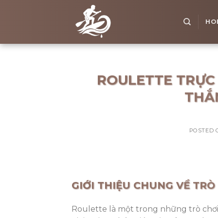
Skip
to
HO
content
ROULETTE TRỰC 
THẮN
POSTED
GIỚI THIỆU CHUNG VỀ TRÒ
Roulette là một trong những trò chơi