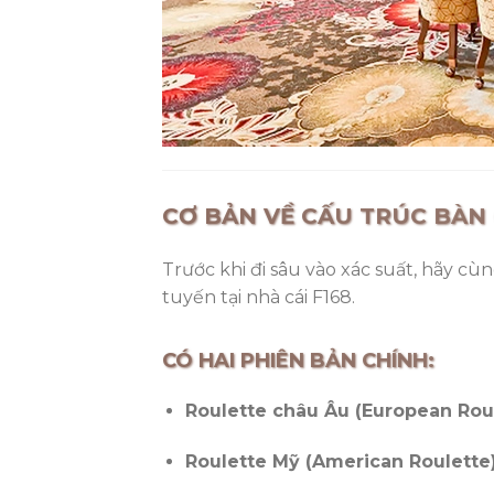
CƠ BẢN VỀ CẤU TRÚC BÀN
Trước khi đi sâu vào xác suất, hãy cù
tuyến tại nhà cái F168.
CÓ HAI PHIÊN BẢN CHÍNH:
Roulette châu Âu (European Roul
Roulette Mỹ (American Roulette)