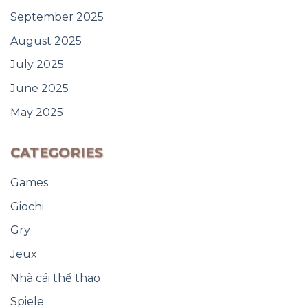
September 2025
August 2025
July 2025
June 2025
May 2025
CATEGORIES
Games
Giochi
Gry
Jeux
Nhà cái thể thao
Spiele