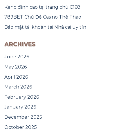
Keno đỉnh cao tại trang chủ C168
789BET Chủ Đề Casino Thể Thao
Bảo mật tài khoản tại Nhà cái uy tín
ARCHIVES
June 2026
May 2026
April 2026
March 2026
February 2026
January 2026
December 2025
October 2025