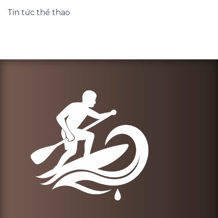
Tin tức thể thao