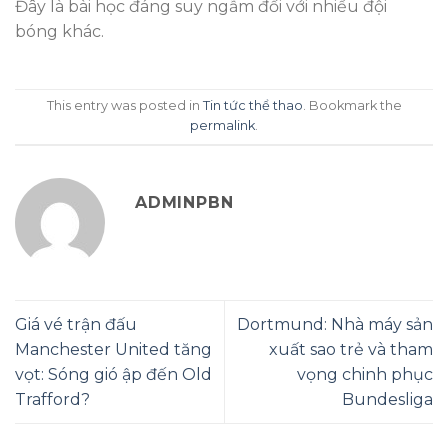
Đây là bài học đáng suy ngẫm đối với nhiều đội
bóng khác.
This entry was posted in
Tin tức thể thao
. Bookmark the
permalink
.
ADMINPBN
Giá vé trận đấu
Dortmund: Nhà máy sản
Manchester United tăng
xuất sao trẻ và tham
vọt: Sóng gió ập đến Old
vọng chinh phục
Trafford?
Bundesliga