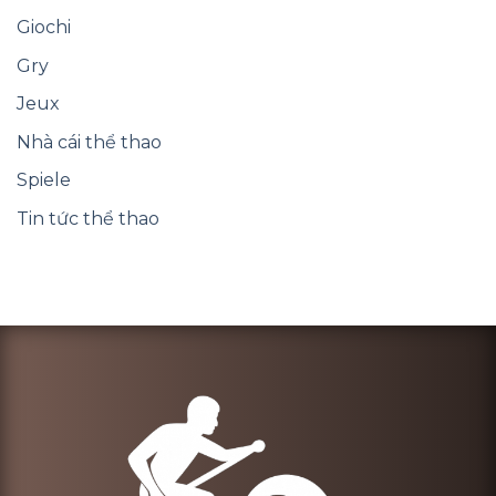
Giochi
Gry
Jeux
Nhà cái thể thao
Spiele
Tin tức thể thao