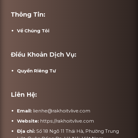
Thông Tin:
Về Chúng Tôi
Điều Khoản Dịch Vụ:
Quyền Riêng Tư
Liên Hệ:
Email:
lienhe@rakhoitvlive.com
Website:
https://rakhoitvlive.com
Địa chỉ:
Số 18 Ngõ 11 Thái Hà, Phường Trung