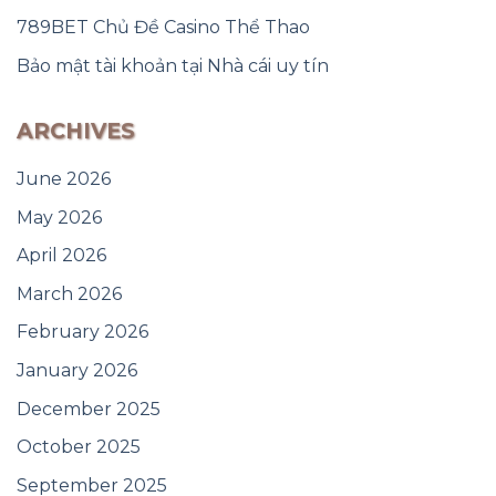
789BET Chủ Đề Casino Thể Thao
Bảo mật tài khoản tại Nhà cái uy tín
ARCHIVES
June 2026
May 2026
April 2026
March 2026
February 2026
January 2026
December 2025
October 2025
September 2025