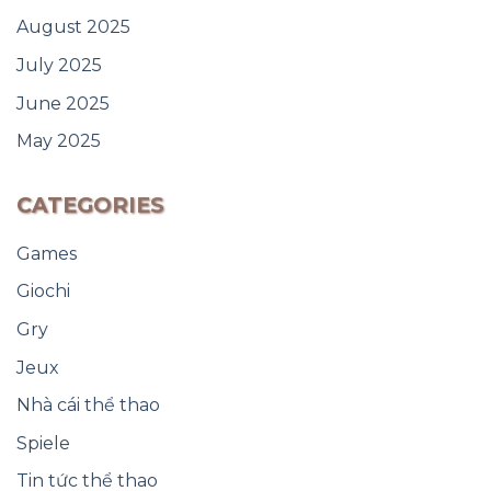
August 2025
July 2025
June 2025
May 2025
CATEGORIES
Games
Giochi
Gry
Jeux
Nhà cái thể thao
Spiele
Tin tức thể thao