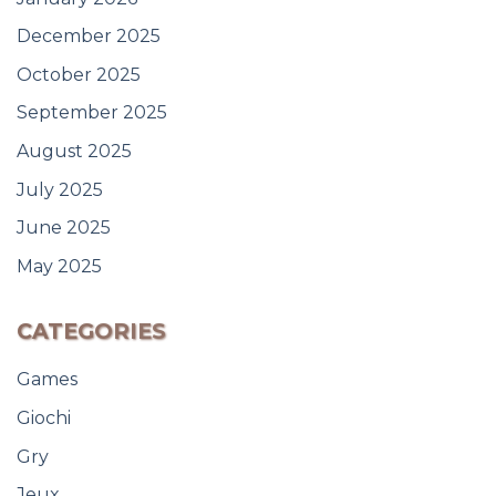
December 2025
October 2025
September 2025
August 2025
July 2025
June 2025
May 2025
CATEGORIES
Games
Giochi
Gry
Jeux