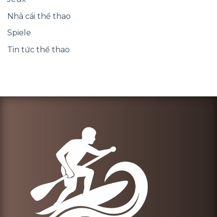
Nhà cái thể thao
Spiele
Tin tức thể thao