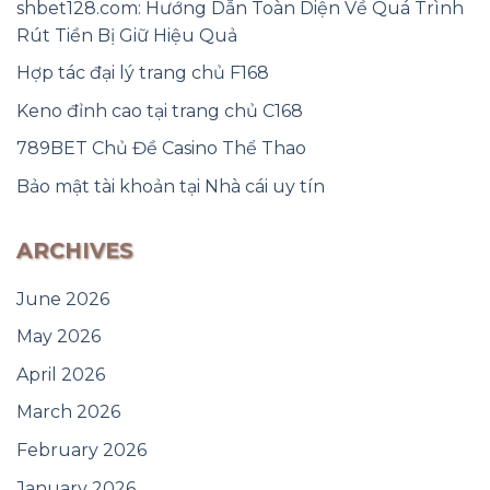
shbet128.com: Hướng Dẫn Toàn Diện Về Quá Trình
Rút Tiền Bị Giữ Hiệu Quả
Hợp tác đại lý trang chủ F168
Keno đỉnh cao tại trang chủ C168
789BET Chủ Đề Casino Thể Thao
Bảo mật tài khoản tại Nhà cái uy tín
ARCHIVES
June 2026
May 2026
April 2026
March 2026
February 2026
January 2026