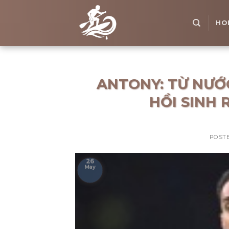
Skip
to
HO
content
ANTONY: TỪ NƯỚ
HỒI SINH 
POST
26
May