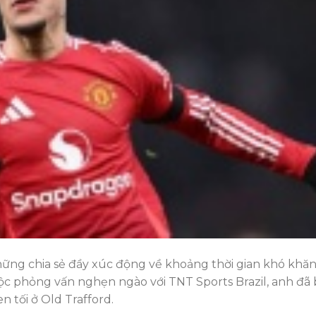
 những chia sẻ đầy xúc động về khoảng thời gian khó khă
ộc phỏng vấn nghẹn ngào với TNT Sports Brazil, anh đã 
 tối ở Old Trafford.