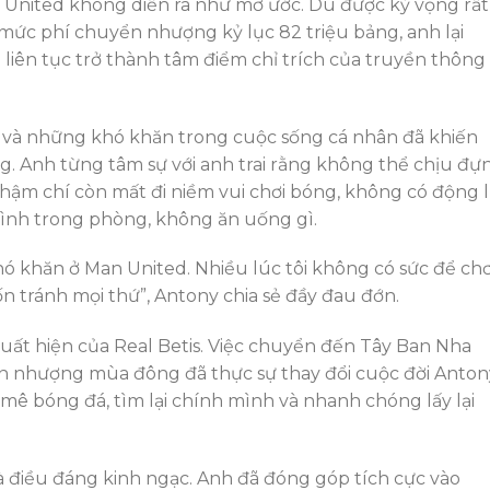
 United không diễn ra như mơ ước. Dù được kỳ vọng rất
 mức phí chuyển nhượng kỷ lục 82 triệu bảng, anh lại
liên tục trở thành tâm điểm chỉ trích của truyền thông
ớn và những khó khăn trong cuộc sống cá nhân đã khiến
g. Anh từng tâm sự với anh trai rằng không thể chịu đự
hậm chí còn mất đi niềm vui chơi bóng, không có động 
mình trong phòng, không ăn uống gì.
khó khăn ở Man United. Nhiều lúc tôi không có sức để chơ
rốn tránh mọi thứ”, Antony chia sẻ đầy đau đớn.
uất hiện của Real Betis. Việc chuyển đến Tây Ban Nha
 nhượng mùa đông đã thực sự thay đổi cuộc đời Anton
m mê bóng đá, tìm lại chính mình và nhanh chóng lấy lại
 là điều đáng kinh ngạc. Anh đã đóng góp tích cực vào