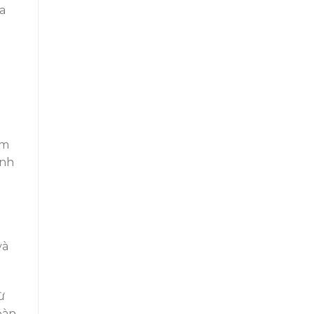
ùa
ềm
anh
và
ừ
oàn