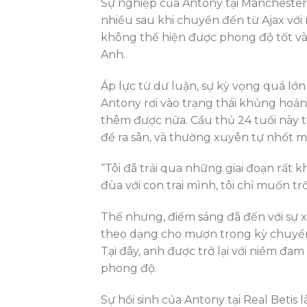
Sự nghiệp của Antony tại Manchester
nhiều sau khi chuyển đến từ Ajax với
không thể hiện được phong độ tốt và 
Anh.
Áp lực từ dư luận, sự kỳ vọng quá l
Antony rơi vào trạng thái khủng hoản
thêm được nữa. Cầu thủ 24 tuổi này t
để ra sân, và thường xuyên tự nhốt 
“Tôi đã trải qua những giai đoạn rất 
đùa với con trai mình, tôi chỉ muốn t
Thế nhưng, điểm sáng đã đến với sự x
theo dạng cho mượn trong kỳ chuyển
Tại đây, anh được trở lại với niềm đa
phong độ.
Sự hồi sinh của Antony tại Real Betis