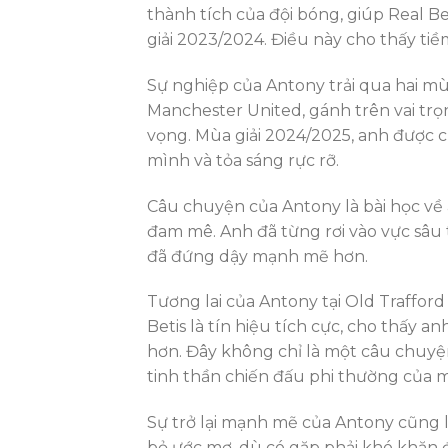
thành tích của đội bóng, giúp Real Be
giải 2023/2024. Điều này cho thấy ti
Sự nghiệp của Antony trải qua hai mù
Manchester United, gánh trên vai trọ
vọng. Mùa giải 2024/2025, anh được c
mình và tỏa sáng rực rỡ.
Câu chuyện của Antony là bài học về á
đam mê. Anh đã từng rơi vào vực sâu 
đã đứng dậy mạnh mẽ hơn.
Tương lai của Antony tại Old Trafford 
Betis là tín hiệu tích cực, cho thấy a
hơn. Đây không chỉ là một câu chuyện 
tinh thần chiến đấu phi thường của m
Sự trở lại mạnh mẽ của Antony cũng l
bỏ ước mơ, dù có gặp phải khó khăn đ