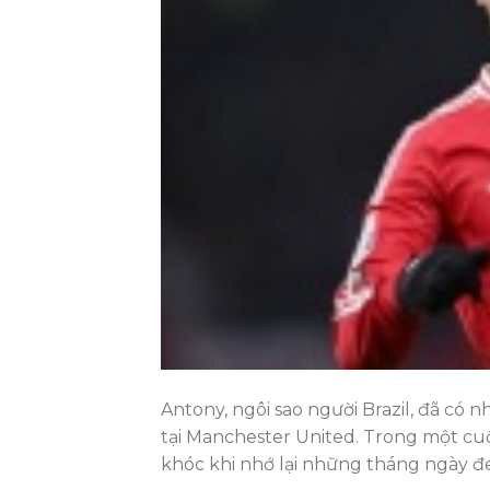
Antony, ngôi sao người Brazil, đã có
tại Manchester United. Trong một cu
khóc khi nhớ lại những tháng ngày đen