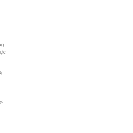
ng
lực
i
y.