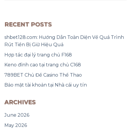
RECENT POSTS
shbet128.com: Hướng Dẫn Toàn Diện Về Quá Trình
Rút Tiền Bị Giữ Hiệu Quả
Hợp tác đại lý trang chủ F168
Keno đỉnh cao tại trang chủ C168
789BET Chủ Đề Casino Thể Thao
Bảo mật tài khoản tại Nhà cái uy tín
ARCHIVES
June 2026
May 2026