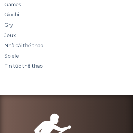
Games
Giochi
Gry
Jeux
Nhà cái thể thao
Spiele
Tin tức thể thao