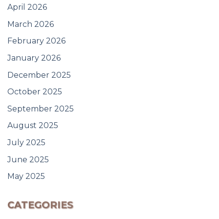
April 2026
March 2026
February 2026
January 2026
December 2025
October 2025
September 2025
August 2025
July 2025
June 2025
May 2025
CATEGORIES