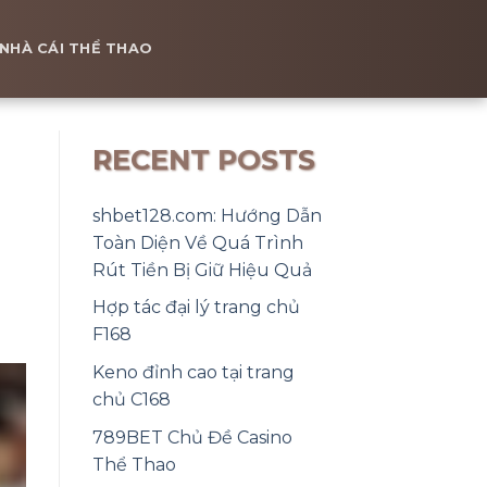
NHÀ CÁI THỂ THAO
RECENT POSTS
shbet128.com: Hướng Dẫn
Toàn Diện Về Quá Trình
Rút Tiền Bị Giữ Hiệu Quả
Hợp tác đại lý trang chủ
F168
Keno đỉnh cao tại trang
chủ C168
789BET Chủ Đề Casino
Thể Thao