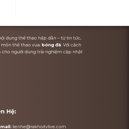
 nội dung thể thao hấp dẫn – từ tin tức,
ào môn thể thao vua:
bóng đá
. Với cách
 cho người dùng trải nghiệm cập nhật
ên Hệ:
mail:
lienhe@rakhoitvlive.com