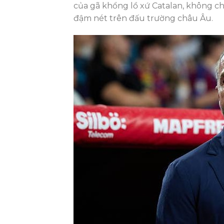
của gã khổng lồ xứ Catalan, không c
đậm nét trên đấu trường châu Âu.