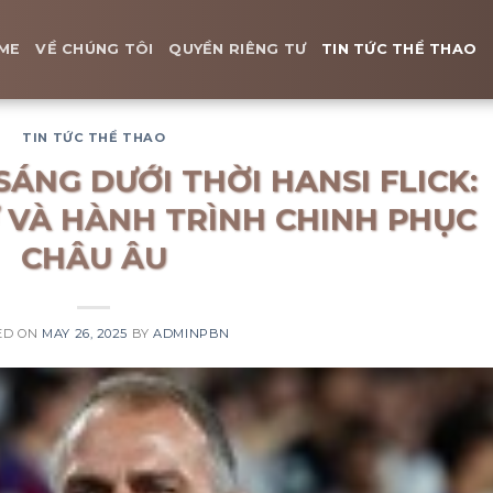
ME
VỀ CHÚNG TÔI
QUYỀN RIÊNG TƯ
TIN TỨC THỂ THAO
TIN TỨC THỂ THAO
ÁNG DƯỚI THỜI HANSI FLICK:
Ử VÀ HÀNH TRÌNH CHINH PHỤC
CHÂU ÂU
ED ON
MAY 26, 2025
BY
ADMINPBN