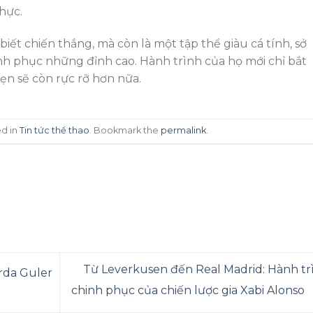
hực.
iết chiến thắng, mà còn là một tập thể giàu cá tính, sở
inh phục những đỉnh cao. Hành trình của họ mới chỉ bắt
ẹn sẽ còn rực rỡ hơn nữa.
ed in
Tin tức thể thao
. Bookmark the
permalink
.
Từ Leverkusen đến Real Madrid: Hành tr
rda Guler
chinh phục của chiến lược gia Xabi Alonso