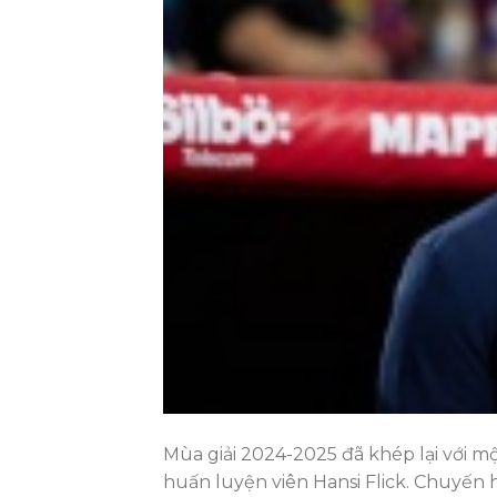
Mùa giải 2024-2025 đã khép lại với mộ
huấn luyện viên Hansi Flick. Chuyến 