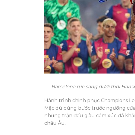
Barcelona rực sáng dưới thời Hansi
Hành trình chinh phục Champions Le
Mặc dù dừng bước trước ngưỡng cửa 
những trận đấu giàu cảm xúc đã khẳn
châu Âu.