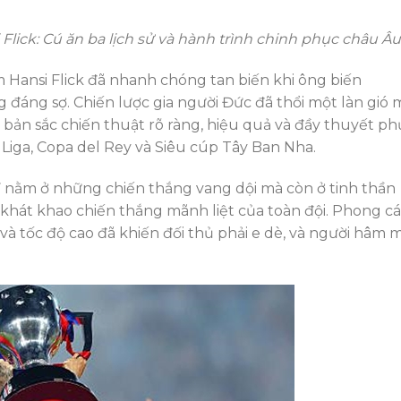
 Flick: Cú ăn ba lịch sử và hành trình chinh phục châu Â
m Hansi Flick đã nhanh chóng tan biến khi ông biến
đáng sợ. Chiến lược gia người Đức đã thổi một làn gió 
t bản sắc chiến thuật rõ ràng, hiệu quả và đầy thuyết ph
 Liga, Copa del Rey và Siêu cúp Tây Ban Nha.
 nằm ở những chiến thắng vang dội mà còn ở tinh thần
 khát khao chiến thắng mãnh liệt của toàn đội. Phong c
n và tốc độ cao đã khiến đối thủ phải e dè, và người hâm 