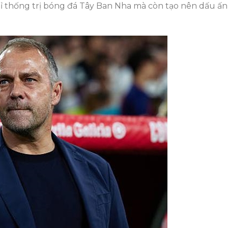
hỉ thống trị bóng đá Tây Ban Nha mà còn tạo nên dấu ấn