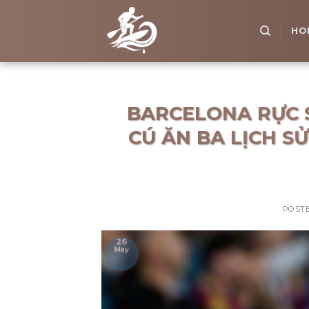
Skip
to
HO
content
BARCELONA RỰC S
CÚ ĂN BA LỊCH S
POST
26
May