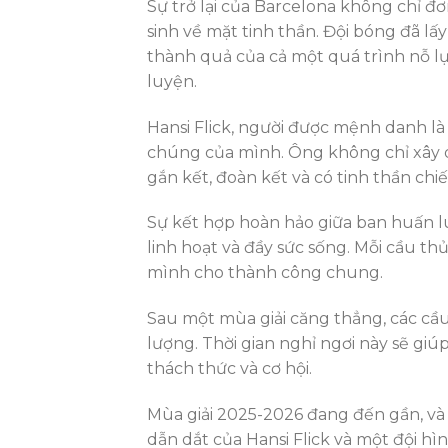
Sự trở lại của Barcelona không chỉ đ
sinh về mặt tinh thần. Đội bóng đã lấy
thành quả của cả một quá trình nỗ lự
luyện.
Hansi Flick, người được mệnh danh là
chúng của mình. Ông không chỉ xây 
gắn kết, đoàn kết và có tinh thần chi
Sự kết hợp hoàn hảo giữa ban huấn l
linh hoạt và đầy sức sống. Mỗi cầu t
mình cho thành công chung.
Sau một mùa giải căng thẳng, các cầu
lượng. Thời gian nghỉ ngơi này sẽ giú
thách thức và cơ hội.
Mùa giải 2025-2026 đang đến gần, và
dẫn dắt của Hansi Flick và một đội h