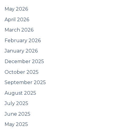
May 2026
April 2026
March 2026
February 2026
January 2026
December 2025
October 2025
September 2025
August 2025
July 2025
June 2025
May 2025