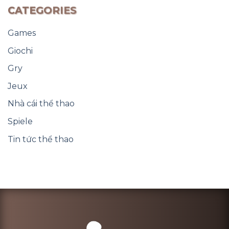
CATEGORIES
Games
Giochi
Gry
Jeux
Nhà cái thể thao
Spiele
Tin tức thể thao