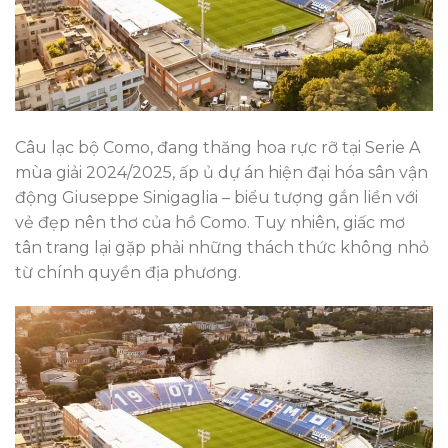
Câu lạc bộ Como, đang thăng hoa rực rỡ tại Serie A
mùa giải 2024/2025, ấp ủ dự án hiện đại hóa sân vận
động Giuseppe Sinigaglia – biểu tượng gắn liền với
vẻ đẹp nên thơ của hồ Como. Tuy nhiên, giấc mơ
tân trang lại gặp phải những thách thức không nhỏ
từ chính quyền địa phương.