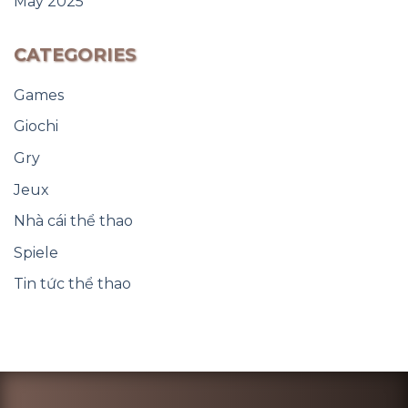
May 2025
CATEGORIES
Games
Giochi
Gry
Jeux
Nhà cái thể thao
Spiele
Tin tức thể thao