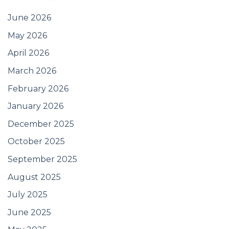
June 2026
May 2026
April 2026
March 2026
February 2026
January 2026
December 2025
October 2025
September 2025
August 2025
July 2025
June 2025