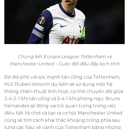
Chung kết Europa League: Tottenham vs
Manchester United – Cuộc đối đầu đầy kịch tính
Để đối phó với sức mạnh tấn công của Tottenham,
HLV Ruben Amorim dự kiến sẽ sử dụng một hệ
thống chiến thuật linh hoạt, có thể chuyển đổi giữa
3-4-2-1 khi tấn công và 5-4-1 khi phòng ngự. Bruno
Fernandes sẽ đóng vai trò quan trọng trong việc
điều tiết lối chơi và tạo ra cơ hội. Manchester United
cũng sẽ tìm cách khai thác khoảng trống phía sau
lưng các hậu vệ cánh của Tottenham bằng những