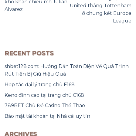
khó khăn chiêu mộ Julian
United thắng Tottenham
Alvarez
ở chung kết Europa
League
RECENT POSTS
shbet128.com: Hướng Dẫn Toàn Diện Về Quá Trình
Rút Tiền Bị Giữ Hiệu Quả
Hợp tác đại lý trang chủ F168
Keno đỉnh cao tại trang chủ C168
789BET Chủ Đề Casino Thể Thao
Bảo mật tài khoản tại Nhà cái uy tín
ARCHIVES