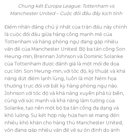
Chung kết Europa League: Tottenham vs
Manchester United – Cuộc đối đầu đầy kịch tính
Điểm nhấn đáng chú ý nhất của trận đấu này chính
là cuộc đối đầu giữa hàng công mạnh mẽ của
Tottenham và hàng phòng ngự đang gặp nhiều
vấn đề của Manchester United. Bộ ba tấn công Son
Heung-min, Brennan Johnson và Dominic Solanke
của Tottenham được đánh giá là một mối đe dọa
cực lớn. Son Heung-min, với tốc độ, kỹ thuật và khả
năng dứt điểm lạnh lùng, luôn là một hiểm họa
thường trực đối với bất kỳ hàng phòng ngự nào.
Johnson với tốc độ và khả năng xuyên phá từ biên,
cùng với sức mạnh và khả năng làm tường của
Solanke, tạo nên một bộ ba tấn công đa dạng và
khó lường. Sự kết hợp này hứa hẹn sẽ mang đến
nhiều khó khăn cho hàng thủ Manchester United,
vốn đang gặp nhiều vấn đề về sự ổn định do ảnh