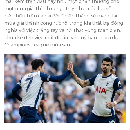
mái, xem trận đấu này như một phần thưởng cho
một mùa giải thành công. Tuy nhiên, áp lực vẫn
hiện hữu trên cả hai đội. Chiến thắng sẽ mang lại
mùa giải thành công rực rỡ, trong khi thất bại đồng
nghĩa với việc trắng tay và nỗi thất vọng toàn diện,
chưa kể đến việc mất đi tấm vé quý báu tham dự
Champions League mùa sau.