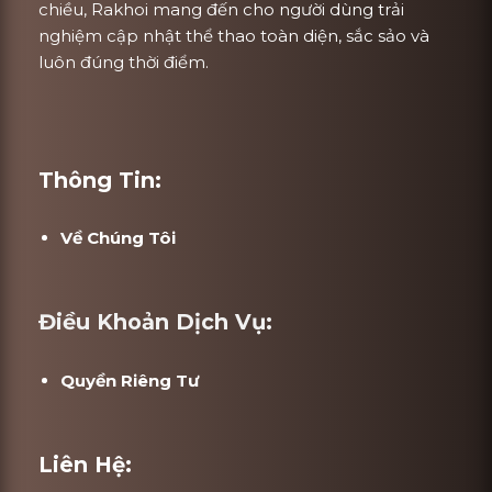
chiều, Rakhoi mang đến cho người dùng trải
nghiệm cập nhật thể thao toàn diện, sắc sảo và
luôn đúng thời điểm.
Thông Tin:
Về Chúng Tôi
Điều Khoản Dịch Vụ:
Quyền Riêng Tư
Liên Hệ: