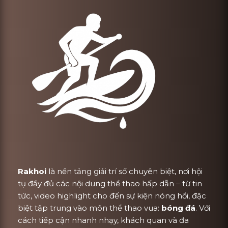
Rakhoi
là nền tảng giải trí số chuyên biệt, nơi hội
tụ đầy đủ các nội dung thể thao hấp dẫn – từ tin
tức, video highlight cho đến sự kiện nóng hổi, đặc
biệt tập trung vào môn thể thao vua:
bóng đá
. Với
cách tiếp cận nhanh nhạy, khách quan và đa