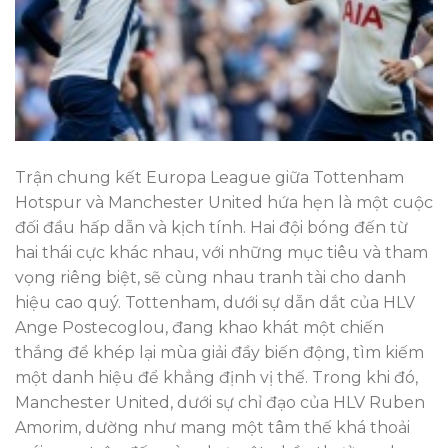
Trận chung kết Europa League giữa Tottenham
Hotspur và Manchester United hứa hẹn là một cuộc
đối đầu hấp dẫn và kịch tính. Hai đội bóng đến từ
hai thái cực khác nhau, với những mục tiêu và tham
vọng riêng biệt, sẽ cùng nhau tranh tài cho danh
hiệu cao quý. Tottenham, dưới sự dẫn dắt của HLV
Ange Postecoglou, đang khao khát một chiến
thắng để khép lại mùa giải đầy biến động, tìm kiếm
một danh hiệu để khẳng định vị thế. Trong khi đó,
Manchester United, dưới sự chỉ đạo của HLV Ruben
Amorim, dường như mang một tâm thế khá thoải