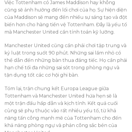
Việc Tottenham có James Maddison hay không
cũng sẽ ảnh hưởng đến lối chơi của họ. Sự hiện diện
của Maddison sẽ mang đến nhiều sự sáng tạo và đột
biến hơn cho hàng tiền vệ Tottenham. Đây là yếu tố
mà Manchester United cần tính toán kỹ lưỡng.
Manchester United cũng cần phải chơi tập trung và
kỷ luật trong suốt 90 phút. Những sai lầm nhỏ có
thể dẫn đến những bàn thua đáng tiếc. Họ cần phải
hạn chế tối đa những sai sót trong phòng ngự và
tận dụng tốt các cơ hội ghi bàn.
Tóm lại, trận chung kết Europa League giữa
Tottenham và Manchester United hứa hẹn sẽ là
một trận đấu hấp dẫn và kịch tính. Kết quả cuối
cùng sẽ phụ thuộc vào rất nhiều yếu tố, từ khả
năng tấn công mạnh mẽ của Tottenham cho đến
khả năng phòng ngự và phản công sắc bén của