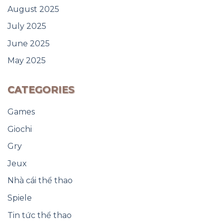
August 2025
July 2025
June 2025
May 2025
CATEGORIES
Games
Giochi
Gry
Jeux
Nhà cái thể thao
Spiele
Tin tức thể thao