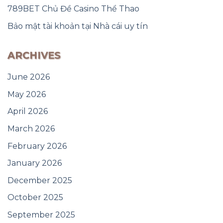
789BET Chủ Đề Casino Thể Thao
Bảo mật tài khoản tại Nhà cái uy tín
ARCHIVES
June 2026
May 2026
April 2026
March 2026
February 2026
January 2026
December 2025
October 2025
September 2025