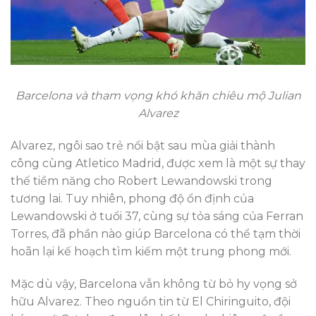
Barcelona và tham vọng khó khăn chiêu mộ Julian
Alvarez
Alvarez, ngôi sao trẻ nổi bật sau mùa giải thành
công cùng Atletico Madrid, được xem là một sự thay
thế tiềm năng cho Robert Lewandowski trong
tương lai. Tuy nhiên, phong độ ổn định của
Lewandowski ở tuổi 37, cùng sự tỏa sáng của Ferran
Torres, đã phần nào giúp Barcelona có thể tạm thời
hoãn lại kế hoạch tìm kiếm một trung phong mới.
Mặc dù vậy, Barcelona vẫn không từ bỏ hy vọng sở
hữu Alvarez. Theo nguồn tin từ El Chiringuito, đội