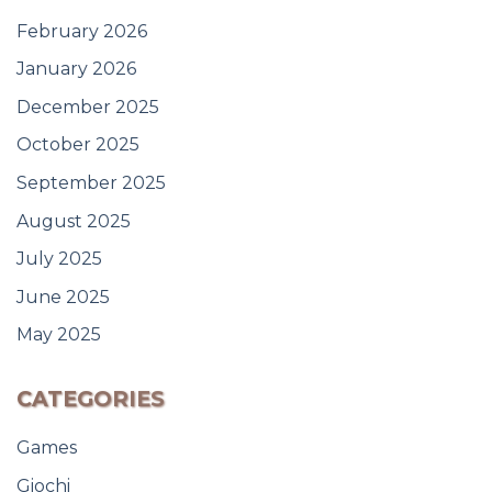
February 2026
January 2026
December 2025
October 2025
September 2025
August 2025
July 2025
June 2025
May 2025
CATEGORIES
Games
Giochi