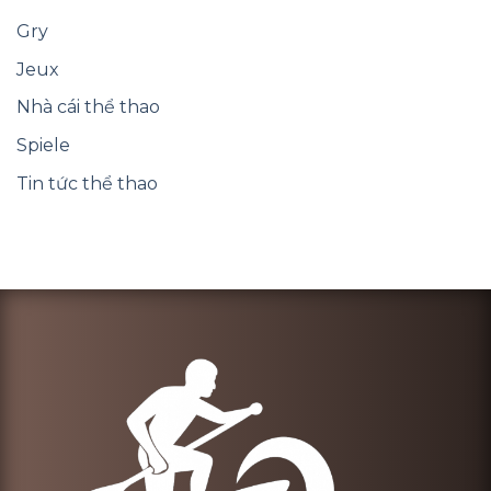
Gry
Jeux
Nhà cái thể thao
Spiele
Tin tức thể thao