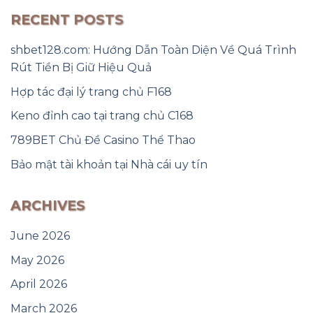
RECENT POSTS
shbet128.com: Hướng Dẫn Toàn Diện Về Quá Trình
Rút Tiền Bị Giữ Hiệu Quả
Hợp tác đại lý trang chủ F168
Keno đỉnh cao tại trang chủ C168
789BET Chủ Đề Casino Thể Thao
Bảo mật tài khoản tại Nhà cái uy tín
ARCHIVES
June 2026
May 2026
April 2026
March 2026