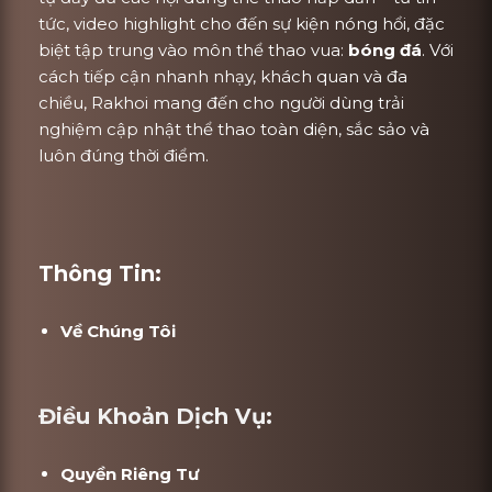
tức, video highlight cho đến sự kiện nóng hổi, đặc
biệt tập trung vào môn thể thao vua:
bóng đá
. Với
cách tiếp cận nhanh nhạy, khách quan và đa
chiều, Rakhoi mang đến cho người dùng trải
nghiệm cập nhật thể thao toàn diện, sắc sảo và
luôn đúng thời điểm.
Thông Tin:
Về Chúng Tôi
Điều Khoản Dịch Vụ:
Quyền Riêng Tư