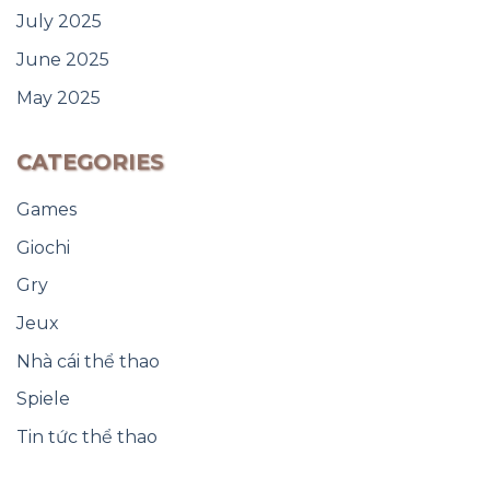
July 2025
June 2025
May 2025
CATEGORIES
Games
Giochi
Gry
Jeux
Nhà cái thể thao
Spiele
Tin tức thể thao