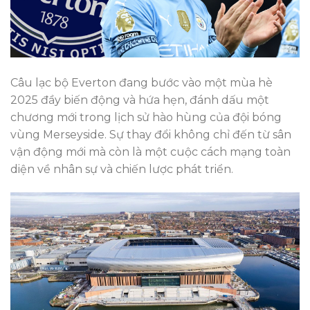
Câu lạc bộ Everton đang bước vào một mùa hè
2025 đầy biến động và hứa hẹn, đánh dấu một
chương mới trong lịch sử hào hùng của đội bóng
vùng Merseyside. Sự thay đổi không chỉ đến từ sân
vận động mới mà còn là một cuộc cách mạng toàn
diện về nhân sự và chiến lược phát triển.