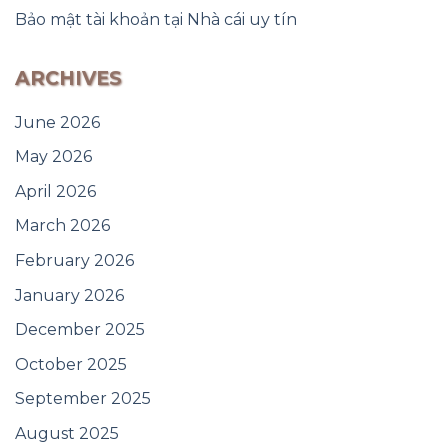
Bảo mật tài khoản tại Nhà cái uy tín
ARCHIVES
June 2026
May 2026
April 2026
March 2026
February 2026
January 2026
December 2025
October 2025
September 2025
August 2025