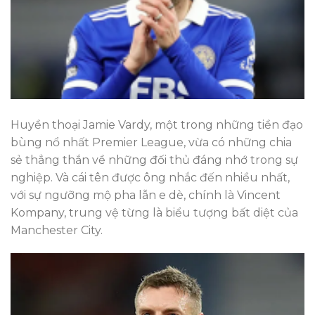
Huyền thoại Jamie Vardy, một trong những tiền đạo
bùng nổ nhất Premier League, vừa có những chia
sẻ thẳng thắn về những đối thủ đáng nhớ trong sự
nghiệp. Và cái tên được ông nhắc đến nhiều nhất,
với sự ngưỡng mộ pha lẫn e dè, chính là Vincent
Kompany, trung vệ từng là biểu tượng bất diệt của
Manchester City.