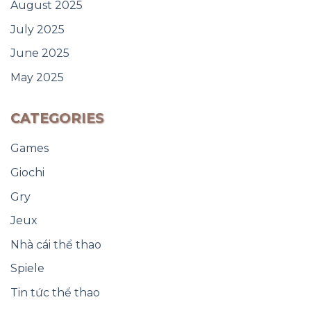
August 2025
July 2025
June 2025
May 2025
CATEGORIES
Games
Giochi
Gry
Jeux
Nhà cái thể thao
Spiele
Tin tức thể thao