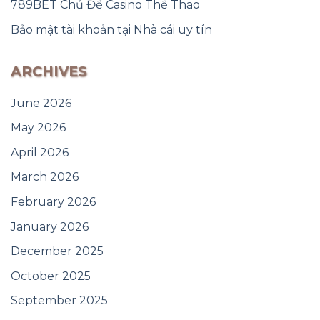
789BET Chủ Đề Casino Thể Thao
Bảo mật tài khoản tại Nhà cái uy tín
ARCHIVES
June 2026
May 2026
April 2026
March 2026
February 2026
January 2026
December 2025
October 2025
September 2025