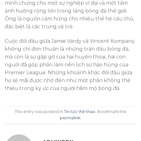
minh chứng cho một sự nghiệp vĩ đại và một tầm
ảnh hưởng rộng lớn trong làng bóng đá thế giới.
Ông là nguồn cảm hứng cho nhiều thế hệ cầu thủ,
đặc biệt là các trung vệ trẻ.
Cuộc đối đầu giữa Jamie Vardy và Vincent Kompany
không chỉ đơn thuần là những trận đấu bóng đá,
mà còn là sự gặp gỡ của hai huyền thoại, hai con
người đã góp phần làm nên lịch sử hào hùng của
Premier League. Những khoảnh khắc đối đầu giữa
họ sẽ mãi được nhớ đến như một phần không thể
thiếu trong ký ức của người hâm mộ bóng đá.
This entry was posted in
Tin tức thể thao
. Bookmark the
permalink
.