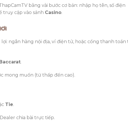
n ThapCamTV bằng vài bước cơ bản: nhập họ tên, số điện
ể truy cập vào sảnh
Casino
.
HƠI
ợi: ngân hàng nội địa, ví điện tử, hoặc cổng thanh toán 
Baccarat
.
ợc mong muốn (từ thấp đến cao).
oặc
Tie
.
ealer chia bài trực tiếp.