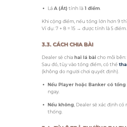
Lá
A (Át)
tính là
1 điểm
.
Khi cộng điểm, nếu tổng lớn hơn 9 th
Ví dụ: 7 + 8 = 15 → được tính là 5 điểm.
3.3. CÁCH CHIA BÀI
Dealer sẽ chia
hai lá bài
cho mỗi bên
Sau đó, tùy vào tổng điểm, có thể
th
(không do người chơi quyết định).
Nếu Player hoặc Banker có tổng
ngay.
Nếu không
, Dealer sẽ xác định c
thống.