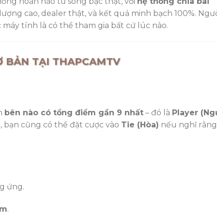
ng hoàn hảo từ sòng bạc thật, với
hệ thống chia bài
 lượng cao, dealer thật, và kết quả minh bạch 100%. Ngư
 máy tính là có thể tham gia bất cứ lúc nào.
Ơ BẢN TẠI THAPCAMTV
án
bên nào có tổng điểm gần 9 nhất
– đó là
Player (Ng
ra, bạn cũng có thể đặt cược vào
Tie (Hòa)
nếu nghĩ rằng
ng ứng.
ểm
.