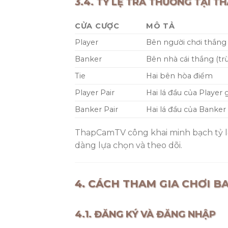
3.4. TỶ LỆ TRẢ THƯỞNG TẠI 
CỬA CƯỢC
MÔ TẢ
Player
Bên người chơi thắng
Banker
Bên nhà cái thắng (tr
Tie
Hai bên hòa điểm
Player Pair
Hai lá đầu của Player
Banker Pair
Hai lá đầu của Banker
ThapCamTV công khai minh bạch tỷ lệ
dàng lựa chọn và theo dõi.
4. CÁCH THAM GIA CHƠI 
4.1. ĐĂNG KÝ VÀ ĐĂNG NHẬP