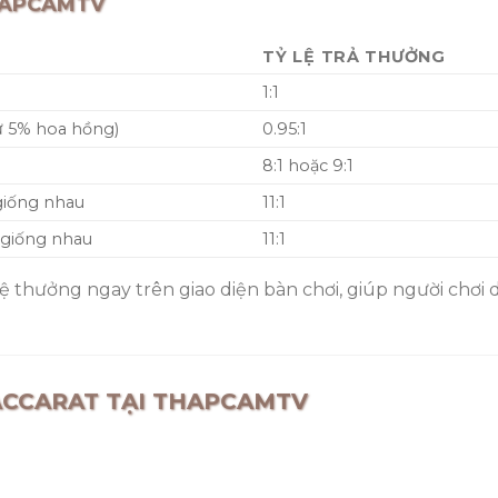
THAPCAMTV
TỶ LỆ TRẢ THƯỞNG
1:1
ừ 5% hoa hồng)
0.95:1
8:1 hoặc 9:1
 giống nhau
11:1
 giống nhau
11:1
 thưởng ngay trên giao diện bàn chơi, giúp người chơi 
BACCARAT TẠI THAPCAMTV