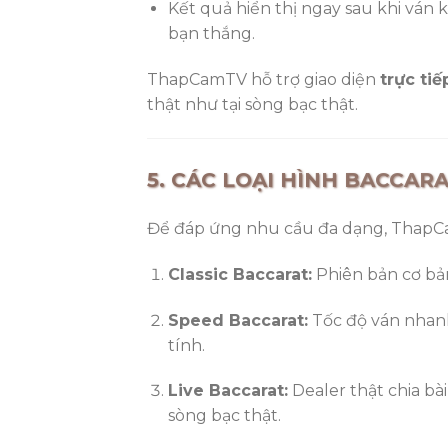
Kết quả hiển thị ngay sau khi ván 
bạn thắng.
ThapCamTV hỗ trợ giao diện
trực ti
thật như tại sòng bạc thật.
5. CÁC LOẠI HÌNH BACCAR
Để đáp ứng nhu cầu đa dạng, ThapC
Classic Baccarat:
Phiên bản cơ bản
Speed Baccarat:
Tốc độ ván nhanh 
tính.
Live Baccarat:
Dealer thật chia bài
sòng bạc thật.