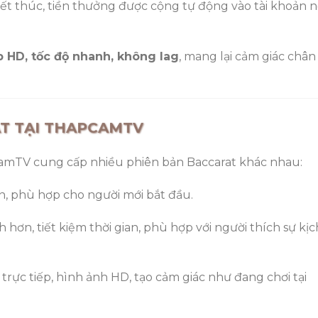
kết thúc, tiền thưởng được cộng tự động vào tài khoản 
ếp HD, tốc độ nhanh, không lag
, mang lại cảm giác chân
AT TẠI THAPCAMTV
amTV cung cấp nhiều phiên bản Baccarat khác nhau:
, phù hợp cho người mới bắt đầu.
hơn, tiết kiệm thời gian, phù hợp với người thích sự kịc
 trực tiếp, hình ảnh HD, tạo cảm giác như đang chơi tại