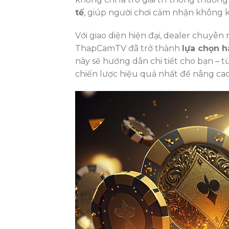
tế
, giúp người chơi cảm nhận không 
Với giao diện hiện đại, dealer chuyên 
ThapCamTV đã trở thành
lựa chọn 
này sẽ hướng dẫn chi tiết cho bạn – 
chiến lược hiệu quả nhất để nâng ca