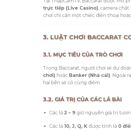
Tại ThapCamTV, Baccarat được mô phỏ
trực tiếp (Live Casino)
, camera chất
chơi chỉ cần một chiếc điện thoại hoặc
3. LUẬT CHƠI BACCARAT C
3.1. MỤC TIÊU CỦA TRÒ CHƠI
Trong Baccarat, người chơi sẽ dự đo
chơi)
hoặc
Banker (Nhà cái)
. Ngoài 
hai bên sẽ có cùng điểm.
3.2. GIÁ TRỊ CỦA CÁC LÁ BÀI
Các lá
2 – 9
giữ nguyên giá trị tươ
Các lá
10, J, Q, K
được tính là
0 đi