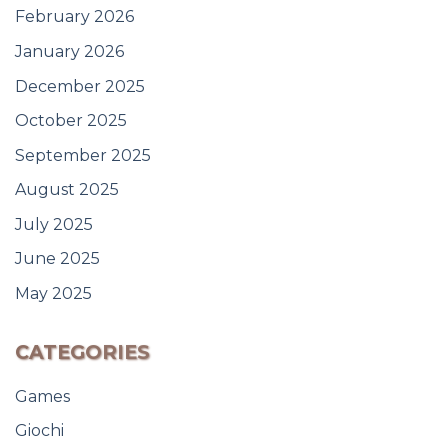
February 2026
January 2026
December 2025
October 2025
September 2025
August 2025
July 2025
June 2025
May 2025
CATEGORIES
Games
Giochi