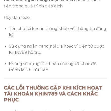
tiện trong quá trình giao dịch.
Hãy đảm bảo:
Tên chủ tài khoản trùng khớp với thông tin đăng
ký.
Sử dụng ngân hàng nội địa hoặc ví điện tử được
KHIN789 hỗ trợ.
Không sử dụng tài khoản của người khác để
tránh lỗi khi rút tiền.
CÁC LỖI THƯỜNG GẶP KHI KÍCH HOẠT
TÀI KHOẢN KHIN789 VÀ CÁCH KHẮC
PHỤC