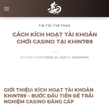
Skip
to
content
TIN TỨC THỂ THAO
CÁCH KÍCH HOẠT TÀI KHOẢN
CHƠI CASINO TẠI KHIN789
POSTED ON
OCTOBER 20, 2025
BY
ADMINPBN
GIỚI THIỆU: KÍCH HOẠT TÀI KHOẢN
KHIN789 – BƯỚC ĐẦU TIÊN ĐỂ TRẢI
NGHIỆM CASINO ĐẲNG CẤP