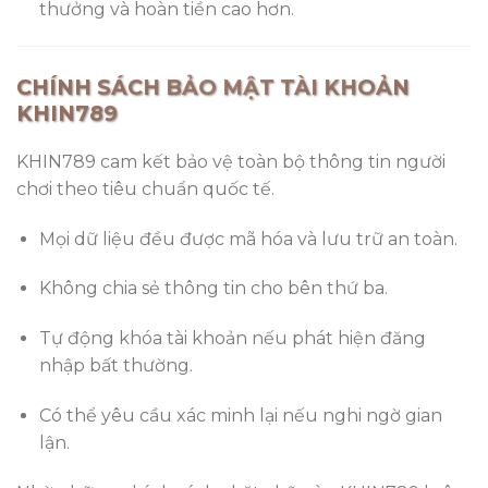
thưởng và hoàn tiền cao hơn.
CHÍNH SÁCH BẢO MẬT TÀI KHOẢN
KHIN789
KHIN789 cam kết bảo vệ toàn bộ thông tin người
chơi theo tiêu chuẩn quốc tế.
Mọi dữ liệu đều được mã hóa và lưu trữ an toàn.
Không chia sẻ thông tin cho bên thứ ba.
Tự động khóa tài khoản nếu phát hiện đăng
nhập bất thường.
Có thể yêu cầu xác minh lại nếu nghi ngờ gian
lận.