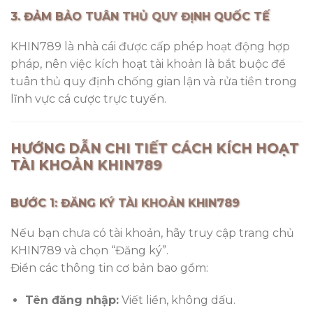
3. ĐẢM BẢO TUÂN THỦ QUY ĐỊNH QUỐC TẾ
KHIN789 là nhà cái được cấp phép hoạt động hợp
pháp, nên việc kích hoạt tài khoản là bắt buộc để
tuân thủ quy định chống gian lận và rửa tiền trong
lĩnh vực cá cược trực tuyến.
HƯỚNG DẪN CHI TIẾT CÁCH KÍCH HOẠT
TÀI KHOẢN KHIN789
BƯỚC 1: ĐĂNG KÝ TÀI KHOẢN KHIN789
Nếu bạn chưa có tài khoản, hãy truy cập trang chủ
KHIN789 và chọn “Đăng ký”.
Điền các thông tin cơ bản bao gồm:
Tên đăng nhập:
Viết liền, không dấu.