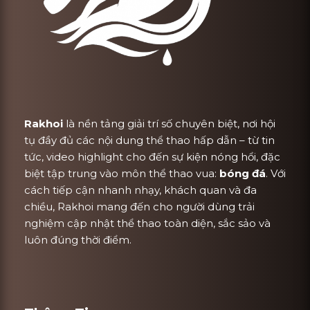
Rakhoi
là nền tảng giải trí số chuyên biệt, nơi hội
tụ đầy đủ các nội dung thể thao hấp dẫn – từ tin
tức, video highlight cho đến sự kiện nóng hổi, đặc
biệt tập trung vào môn thể thao vua:
bóng đá
. Với
cách tiếp cận nhanh nhạy, khách quan và đa
chiều, Rakhoi mang đến cho người dùng trải
nghiệm cập nhật thể thao toàn diện, sắc sảo và
luôn đúng thời điểm.