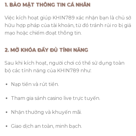
1. BẢO MẬT THÔNG TIN CÁ NHÂN
Việc kích hoạt giúp KHIN789 xác nhận bạn là chủ sở
hữu hợp pháp của tài khoản, từ đó tránh rủi ro bị giả
mạo hoặc chiếm đoạt thông tin.
2. MỞ KHÓA ĐẦY ĐỦ TÍNH NĂNG
Sau khi kích hoạt, người chơi có thể sử dụng toàn
bộ các tính năng của KHIN789 như:
Nạp tiền và rút tiền.
Tham gia sảnh casino live trực tuyến.
Nhận thưởng và khuyến mãi.
Giao dịch an toàn, minh bạch.