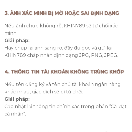
3. ẢNH XÁC MINH BỊ MỜ HOẶC SAI ĐỊNH DẠNG
Nếu ảnh chụp không rõ, KHIN789 sẽ từ chối xác
minh.
Giải pháp:
Hãy chụp lại ảnh sáng rõ, đầy đủ góc và gửi lại.
KHIN789 chấp nhận định dạng JPG, PNG, JPEG.
4. THÔNG TIN TÀI KHOẢN KHÔNG TRÙNG KHỚP
Nếu tên đăng ký và tên chủ tài khoản ngân hàng
khác nhau, giao dịch sẽ bị từ chối.
Giải pháp:
Cập nhật lại thông tin chính xác trong phần “Cài đặt
cá nhân”.