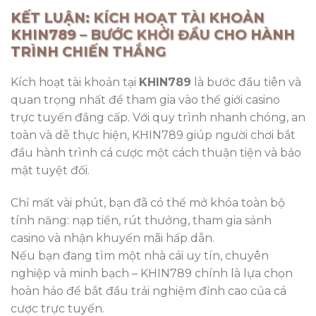
KẾT LUẬN: KÍCH HOẠT TÀI KHOẢN
KHIN789 – BƯỚC KHỞI ĐẦU CHO HÀNH
TRÌNH CHIẾN THẮNG
Kích hoạt tài khoản tại
KHIN789
là bước đầu tiên và
quan trọng nhất để tham gia vào thế giới casino
trực tuyến đẳng cấp. Với quy trình nhanh chóng, an
toàn và dễ thực hiện, KHIN789 giúp người chơi bắt
đầu hành trình cá cược một cách thuận tiện và bảo
mật tuyệt đối.
Chỉ mất vài phút, bạn đã có thể mở khóa toàn bộ
tính năng: nạp tiền, rút thưởng, tham gia sảnh
casino và nhận khuyến mãi hấp dẫn.
Nếu bạn đang tìm một nhà cái uy tín, chuyên
nghiệp và minh bạch – KHIN789 chính là lựa chọn
hoàn hảo để bắt đầu trải nghiệm đỉnh cao của cá
cược trực tuyến.