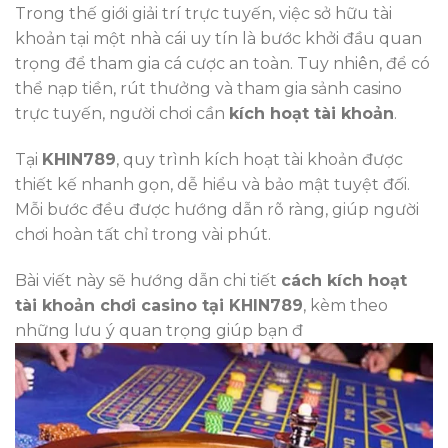
Trong thế giới giải trí trực tuyến, việc sở hữu tài
khoản tại một nhà cái uy tín là bước khởi đầu quan
trọng để tham gia cá cược an toàn. Tuy nhiên, để có
thể nạp tiền, rút thưởng và tham gia sảnh casino
trực tuyến, người chơi cần
kích hoạt tài khoản
.
Tại
KHIN789
, quy trình kích hoạt tài khoản được
thiết kế nhanh gọn, dễ hiểu và bảo mật tuyệt đối.
Mỗi bước đều được hướng dẫn rõ ràng, giúp người
chơi hoàn tất chỉ trong vài phút.
Bài viết này sẽ hướng dẫn chi tiết
cách kích hoạt
tài khoản chơi casino tại KHIN789
, kèm theo
những lưu ý quan trọng giúp bạn đ