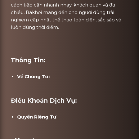
cách tiếp cận nhanh nhạy, khách quan và đa
chiều, Rakhoi mang đến cho người dùng trải
nghiệm cập nhật thể thao toàn diện, sắc sảo và
luôn đúng thời điểm.
Thông Tin:
Về Chúng Tôi
Điều Khoản Dịch Vụ:
Quyền Riêng Tư