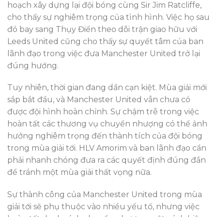
hoạch xây dựng lại đội bóng cùng Sir Jim Ratcliffe,
cho thấy sự nghiêm trọng của tình hình. Việc họ sau
đó bay sang Thụy Điển theo dõi trận giao hữu với
Leeds United cũng cho thấy sự quyết tâm của ban
lãnh đạo trong việc đưa Manchester United trở lại
đúng hướng.
Tuy nhiên, thời gian đang dần cạn kiệt. Mùa giải mới
sắp bắt đầu, và Manchester United vẫn chưa có
được đội hình hoàn chỉnh. Sự chậm trễ trong việc
hoàn tất các thương vụ chuyển nhượng có thể ảnh
hưởng nghiêm trọng đến thành tích của đội bóng
trong mùa giải tới. HLV Amorim và ban lãnh đạo cần
phải nhanh chóng đưa ra các quyết định đúng đắn
để tránh một mùa giải thất vọng nữa.
Sự thành công của Manchester United trong mùa
giải tới sẽ phụ thuộc vào nhiều yếu tố, nhưng việc