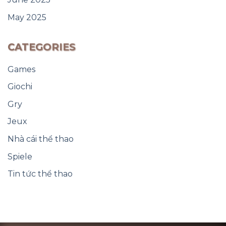
May 2025
CATEGORIES
Games
Giochi
Gry
Jeux
Nhà cái thể thao
Spiele
Tin tức thể thao