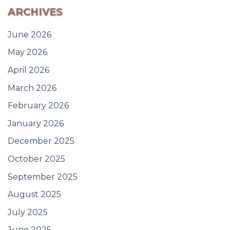
ARCHIVES
June 2026
May 2026
April 2026
March 2026
February 2026
January 2026
December 2025
October 2025
September 2025
August 2025
July 2025
June 2025