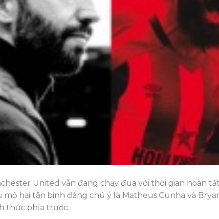
hester United vẫn đang chạy đua với thời gian hoàn tấ
êu mộ hai tân binh đáng chú ý là Matheus Cunha và Brya
 thức phía trước.