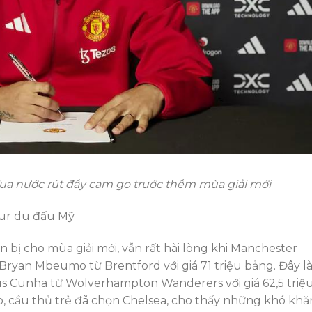
ua nước rút đầy cam go trước thềm mùa giải mới
ur du đấu Mỹ
bị cho mùa giải mới, vẫn rất hài lòng khi Manchester
ryan Mbeumo từ Brentford với giá 71 triệu bảng. Đây l
s Cunha từ Wolverhampton Wanderers với giá 62,5 triệ
ap, cầu thủ trẻ đã chọn Chelsea, cho thấy những khó khă