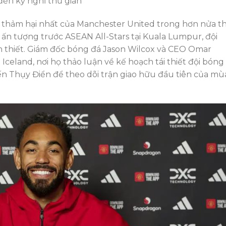
đến kỳ nghỉ thư giãn
ải thảm hại nhất của Manchester United trong hơn nửa t
 ấn tượng trước ASEAN All-Stars tại Kuala Lumpur, đội
 thiết. Giám đốc bóng đá Jason Wilcox và CEO Omar
Iceland, nơi họ thảo luận về kế hoạch tái thiết đội bóng 
c đến Thụy Điển để theo dõi trận giao hữu đầu tiên của mù