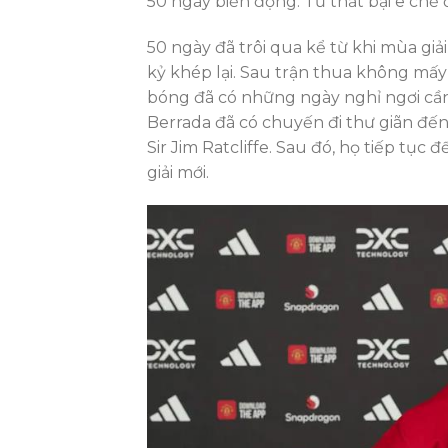
50 ngày biến động: Từ thất bại ê chề 
50 ngày đã trôi qua kể từ khi mùa gi
kỷ khép lại. Sau trận thua không mấy
bóng đã có những ngày nghỉ ngơi cần
Berrada đã có chuyến đi thư giãn đến 
Sir Jim Ratcliffe. Sau đó, họ tiếp tụ
giải mới.