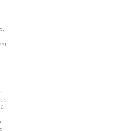
d,
ững
r
mức
hủ
a
ng