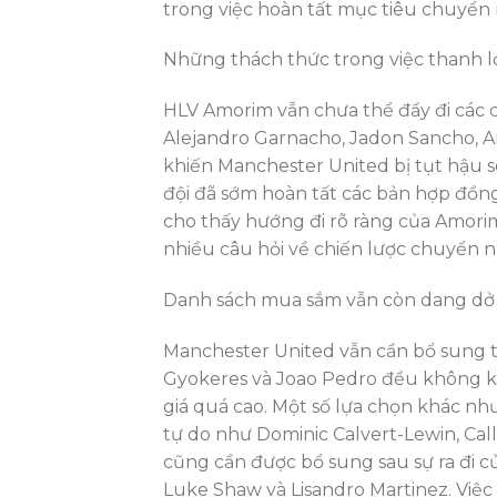
trong việc hoàn tất mục tiêu chuyển
Những thách thức trong việc thanh l
HLV Amorim vẫn chưa thể đẩy đi các
Alejandro Garnacho, Jadon Sancho, An
khiến Manchester United bị tụt hậu so
đội đã sớm hoàn tất các bản hợp đồ
cho thấy hướng đi rõ ràng của Amorim
nhiều câu hỏi về chiến lược chuyển 
Danh sách mua sắm vẫn còn dang dở
Manchester United vẫn cần bổ sung t
Gyokeres và Joao Pedro đều không k
giá quá cao. Một số lựa chọn khác như
tự do như Dominic Calvert-Lewin, Ca
cũng cần được bổ sung sau sự ra đi c
Luke Shaw và Lisandro Martinez. Vi