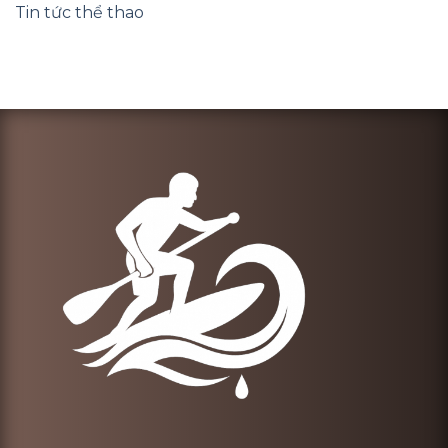
Tin tức thể thao