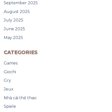
September 2025
August 2025
July 2025
June 2025
May 2025
CATEGORIES
Games
Giochi
Gry
Jeux
Nhà cái thể thao
Spiele