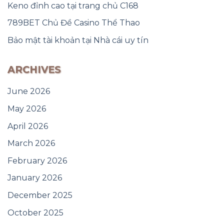
Keno đỉnh cao tại trang chủ C168
789BET Chủ Đề Casino Thể Thao
Bảo mật tài khoản tại Nhà cái uy tín
ARCHIVES
June 2026
May 2026
April 2026
March 2026
February 2026
January 2026
December 2025
October 2025