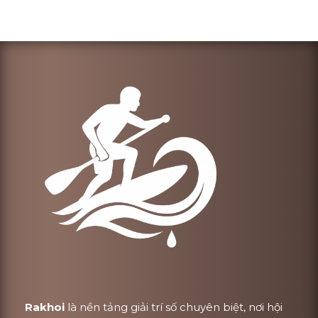
Rakhoi
là nền tảng giải trí số chuyên biệt, nơi hội