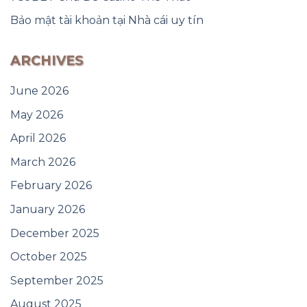
Bảo mật tài khoản tại Nhà cái uy tín
ARCHIVES
June 2026
May 2026
April 2026
March 2026
February 2026
January 2026
December 2025
October 2025
September 2025
August 2025