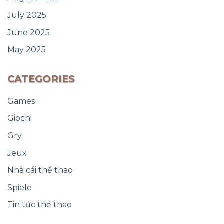
July 2025
June 2025
May 2025
CATEGORIES
Games
Giochi
Gry
Jeux
Nhà cái thể thao
Spiele
Tin tức thể thao